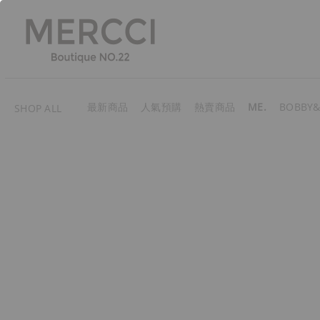
最新商品
人氣預購
熱賣商品
ME.
BOBBY&
SHOP ALL