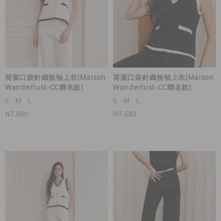
荷葉口袋針織無袖上衣(Maison
荷葉口袋針織無袖上衣(Maison
Wanderlust-CC聯名款)
Wanderlust-CC聯名款)
S
M
L
S
M
L
NT.680
NT.680