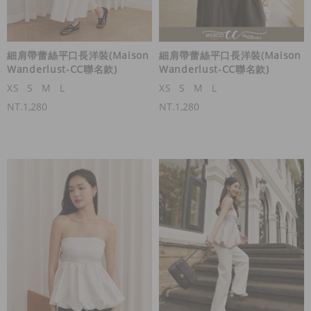
細肩帶蕾絲平口長洋裝(Maison
細肩帶蕾絲平口長洋裝(Maison
Wanderlust-CC聯名款)
Wanderlust-CC聯名款)
XS
S
M
L
XS
S
M
L
NT.1,280
NT.1,280