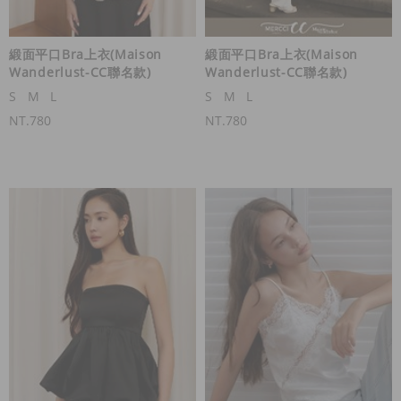
緞面平口Bra上衣(Maison
緞面平口Bra上衣(Maison
Wanderlust-CC聯名款)
Wanderlust-CC聯名款)
S
M
L
S
M
L
NT.780
NT.780