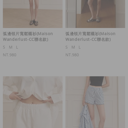
弧邊領片寬鬆襯衫(Maison
弧邊領片寬鬆襯衫(Maison
Wanderlust-CC聯名款)
Wanderlust-CC聯名款)
S
M
L
S
M
L
NT.980
NT.980