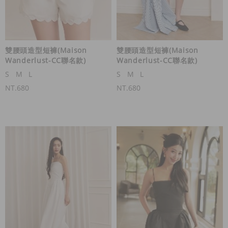
雙腰頭造型短褲(Maison
雙腰頭造型短褲(Maison
Wanderlust-CC聯名款)
Wanderlust-CC聯名款)
S
M
L
S
M
L
NT.680
NT.680