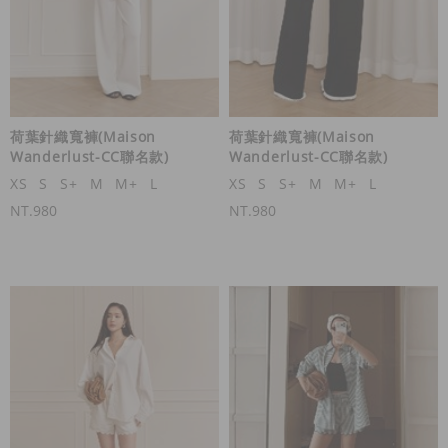
荷葉針織寬褲(Maison
荷葉針織寬褲(Maison
Wanderlust-CC聯名款)
Wanderlust-CC聯名款)
XS
S
S+
M
M+
L
XS
S
S+
M
M+
L
NT.980
NT.980