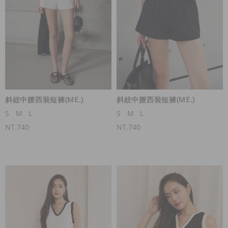
斜紋中腰西裝短褲(ME.)
斜紋中腰西裝短褲(ME.)
S
M
L
S
M
L
NT.740
NT.740