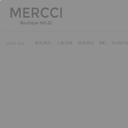
最新商品
人氣預購
熱賣商品
ME.
BOBBY&
SHOP ALL