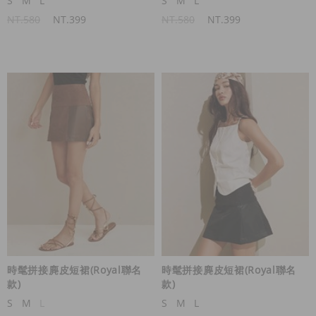
S
M
L
S
M
L
NT.580
NT.399
NT.580
NT.399
時髦拼接麂皮短裙(Royal聯名
時髦拼接麂皮短裙(Royal聯名
款)
款)
S
M
L
S
M
L