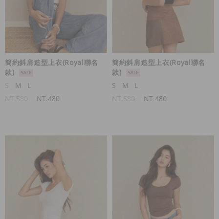
簡約斜肩造型上衣(Royal聯名
簡約斜肩造型上衣(Royal聯名
款)
款)
S
M
L
S
M
L
NT.580
NT.480
NT.580
NT.480