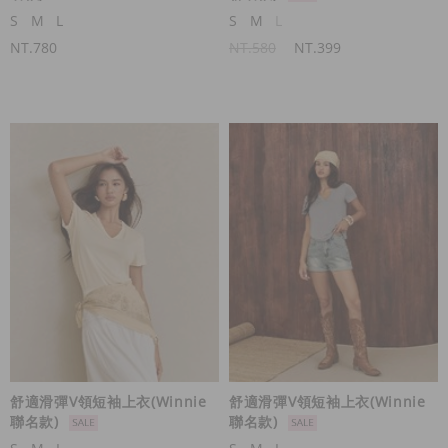
S
M
L
S
M
L
NT.780
NT.580
NT.399
舒適滑彈V領短袖上衣(Winnie
舒適滑彈V領短袖上衣(Winnie
聯名款)
聯名款)