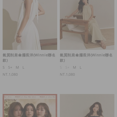
氣質削肩傘擺長洋(Winnie聯名
氣質削肩傘擺長洋(Winnie聯名
款)
款)
S
S+
M
L
S
S+
M
L
NT.1,080
NT.1,080