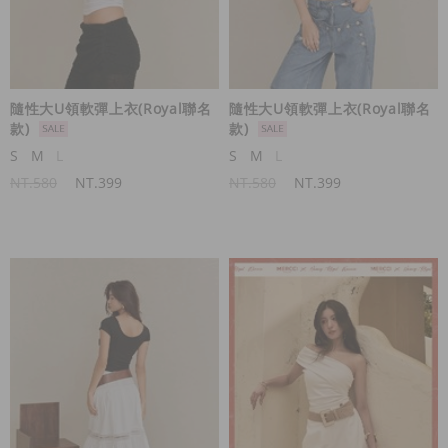
隨性大U領軟彈上衣(Royal聯名
隨性大U領軟彈上衣(Royal聯名
款)
款)
S
M
L
S
M
L
NT.580
NT.399
NT.580
NT.399