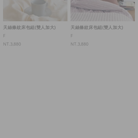
天絲條紋床包組(雙人加大)
天絲條紋床包組(雙人加大)
F
F
NT.3,880
NT.3,880