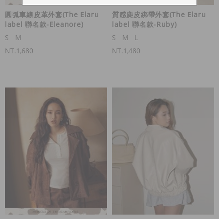
圓弧車線皮革外套(The Elaru
質感麂皮綁帶外套(The Elaru
label 聯名款-Eleanore)
label 聯名款-Ruby)
S
M
S
M
L
NT.1,680
NT.1,480