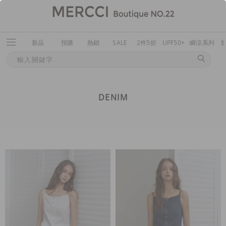
新品
預購
熱銷
SALE
2件5折
UPF50+
瞬涼系列
DENIM