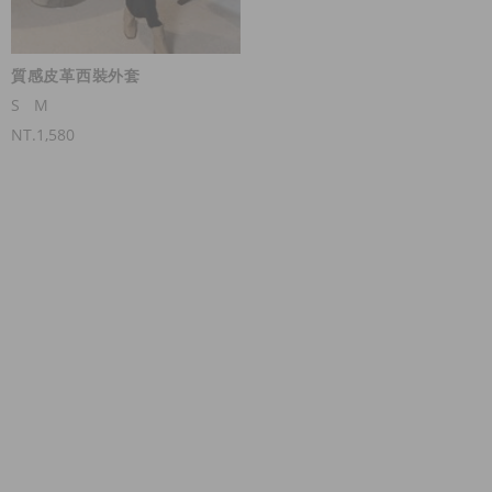
質感皮革西裝外套
S
M
NT.1,580