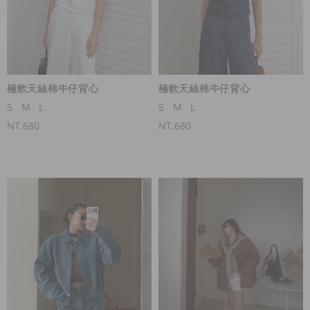
極軟天絲棉牛仔背心
極軟天絲棉牛仔背心
S
M
L
S
M
L
NT.680
NT.680