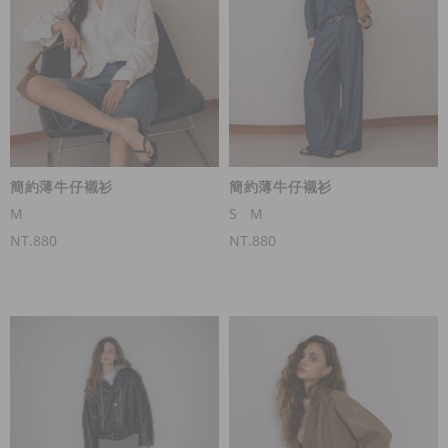
簡約薄牛仔襯衫
簡約薄牛仔襯衫
M
S
M
NT.880
NT.880