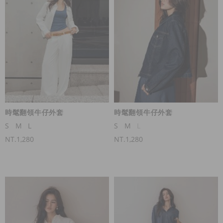
時髦翻領牛仔外套
時髦翻領牛仔外套
S
M
L
S
M
L
NT.1,280
NT.1,280