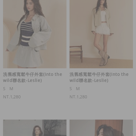
洗舊感寬鬆牛仔外套(Into the
洗舊感寬鬆牛仔外套(Into the
wild聯名款-Leslie)
wild聯名款-Leslie)
S
M
S
M
NT.1,280
NT.1,280