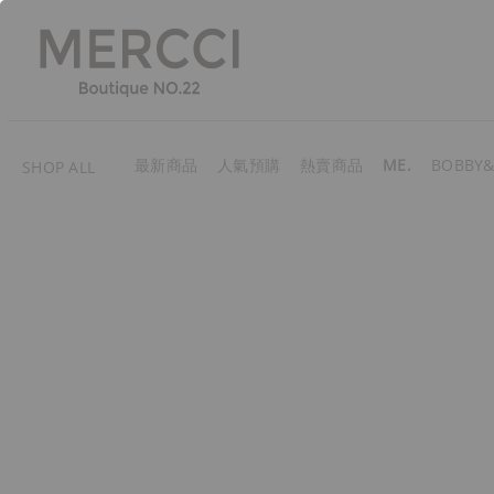
最新商品
人氣預購
熱賣商品
ME.
BOBBY&
SHOP ALL