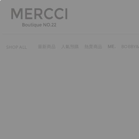
最新商品
人氣預購
熱賣商品
ME.
BOBBY&
SHOP ALL