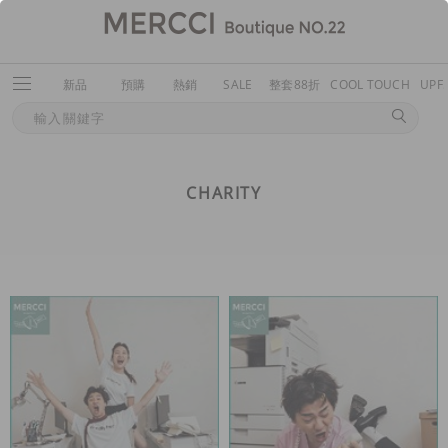
新品
預購
熱銷
SALE
整套88折
COOL TOUCH
UPF
CHARITY