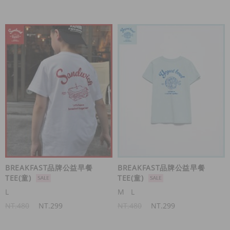
BREAKFAST品牌公益早餐
BREAKFAST品牌公益早餐
TEE(童)
TEE(童)
L
M
L
NT.480
NT.299
NT.480
NT.299