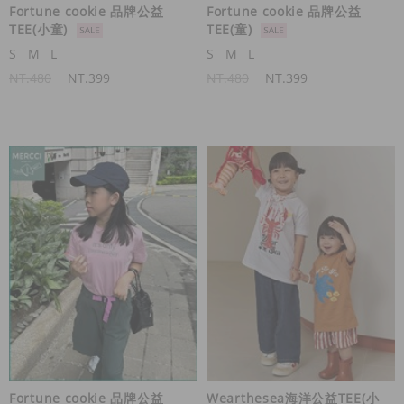
Fortune cookie 品牌公益
Fortune cookie 品牌公益
TEE(小童)
TEE(童)
S
M
L
S
M
L
NT.480
NT.399
NT.480
NT.399
Fortune cookie 品牌公益
Wearthesea海洋公益TEE(小