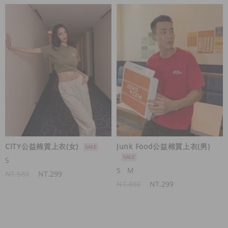
CITY公益棉質上衣(女)
Junk Food公益棉質上衣(男)
S
S
M
NT.580
NT.299
NT.480
NT.299