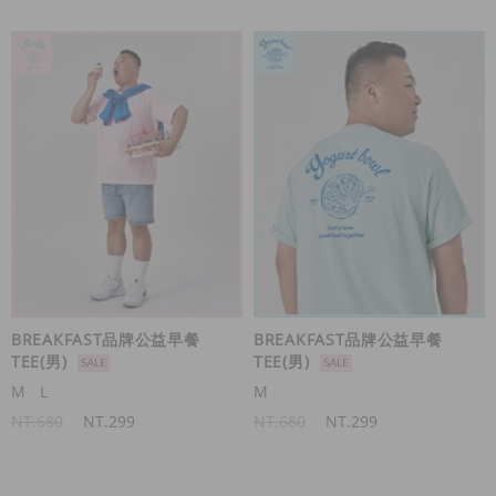
BREAKFAST品牌公益早餐
BREAKFAST品牌公益早餐
TEE(男)
TEE(男)
M
L
M
NT.680
NT.299
NT.680
NT.299