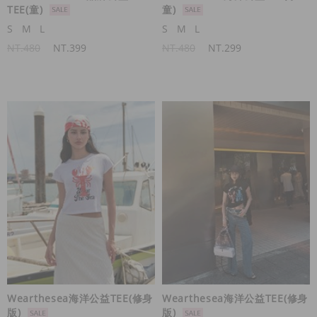
TEE(童)
童)
S
M
L
S
M
L
NT.480
NT.399
NT.480
NT.299
Wearthesea海洋公益TEE(修身
Wearthesea海洋公益TEE(修身
版)
版)