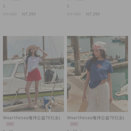
S
S
NT.680
NT.399
NT.680
NT.399
Wearthesea海洋公益TEE(女)
Wearthesea海洋公益TEE(女)