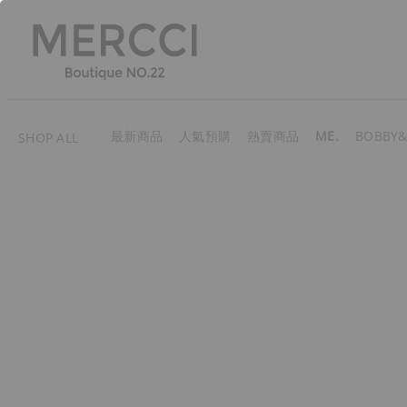
最新商品
人氣預購
熱賣商品
ME.
BOBBY&
SHOP ALL