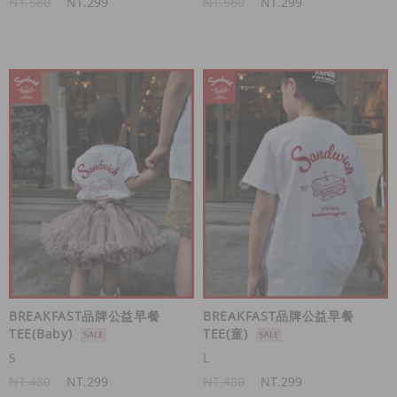
NT.580
NT.299
NT.580
NT.299
BREAKFAST品牌公益早餐
BREAKFAST品牌公益早餐
TEE(Baby)
TEE(童)
S
L
NT.480
NT.299
NT.480
NT.299