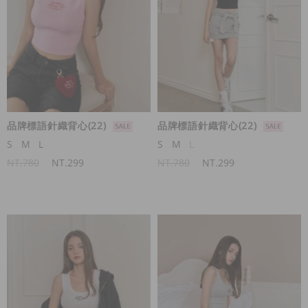
品牌標語針織背心(22)
品牌標語針織背心(22)
S
M
L
S
M
L
NT.780
NT.299
NT.780
NT.299