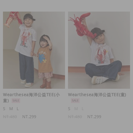
Wearthesea海洋公益TEE(小
Wearthesea海洋公益TEE(童)
童)
S
M
L
S
M
L
NT.480
NT.299
NT.480
NT.299