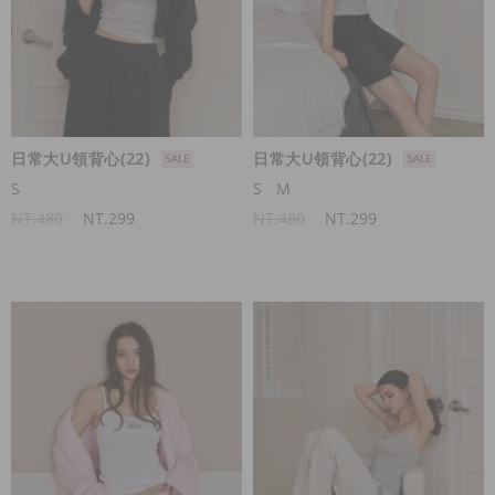
日常大U領背心(22)
日常大U領背心(22)
S
S
M
NT.480
NT.299
NT.480
NT.299