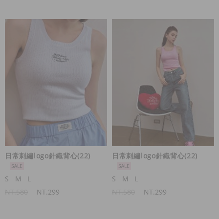
日常刺繡logo針織背心(22)
日常刺繡logo針織背心(22)
S
M
L
S
M
L
NT.580
NT.299
NT.580
NT.299