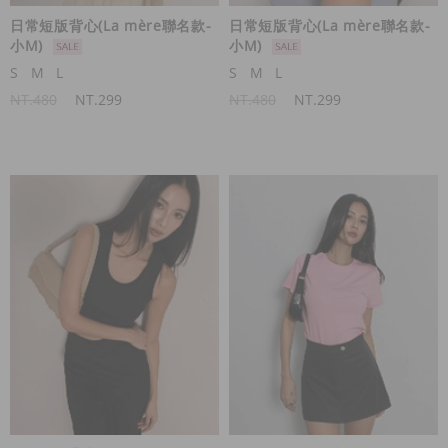
日常短版背心(La mère聯名款-
日常短版背心(La mère聯名款-
小M)
小M)
S
M
L
S
M
L
NT.480
NT.299
NT.480
NT.299