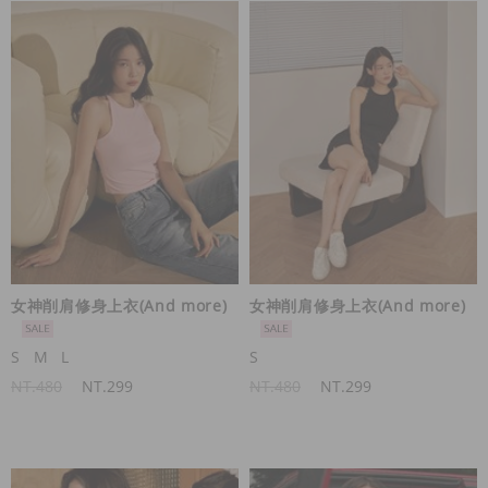
女神削肩修身上衣(And more)
女神削肩修身上衣(And more)
S
M
L
S
NT.480
NT.299
NT.480
NT.299