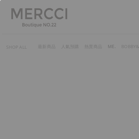
最新商品
人氣預購
熱賣商品
ME.
BOBBY&
SHOP ALL