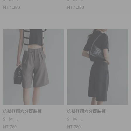
NT.1,380
NT.1,380
抗皺打摺六分西裝褲
抗皺打摺六分西裝褲
S
M
L
S
M
L
NT.780
NT.780