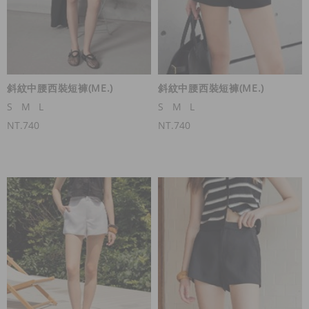
斜紋中腰西裝短褲(ME.)
斜紋中腰西裝短褲(ME.)
S
M
L
S
M
L
NT.740
NT.740