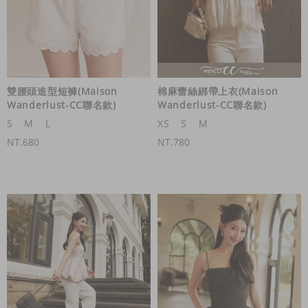
雙腰頭造型短褲(Maison
棉麻蕾絲綁帶上衣(Maison
Wanderlust-CC聯名款)
Wanderlust-CC聯名款)
S
M
L
XS
S
M
NT.680
NT.780