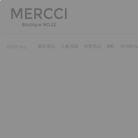
最新商品
人氣預購
熱賣商品
ME.
BOBBY&
SHOP ALL