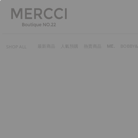
最新商品
人氣預購
熱賣商品
ME.
BOBBY&
SHOP ALL