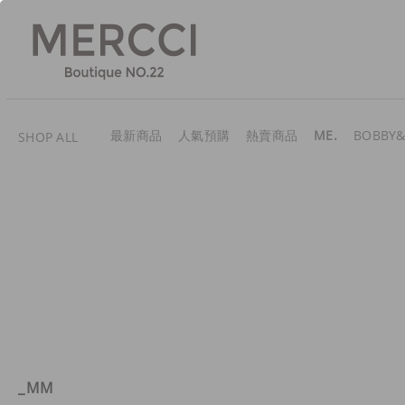
最新商品
人氣預購
熱賣商品
ME.
BOBBY&
SHOP ALL
_MM