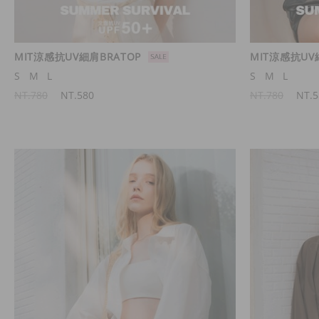
MIT涼感抗UV細肩BRATOP
MIT涼感抗UV
S
M
L
S
M
L
NT.780
NT.580
NT.780
NT.5