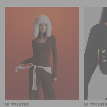
MIT方領發熱衣
MIT方領發熱