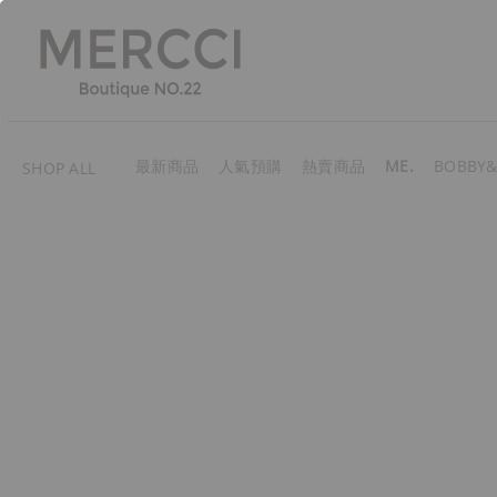
最新商品
人氣預購
熱賣商品
ME.
BOBBY&
SHOP ALL