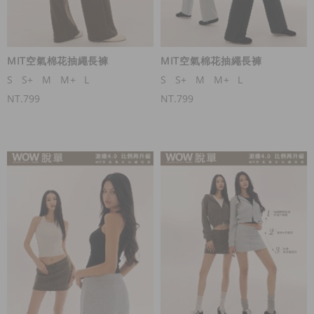
MIT空氣棉花抽繩長褲
MIT空氣棉花抽繩長褲
S
S+
M
M+
L
S
S+
M
M+
L
NT.799
NT.799