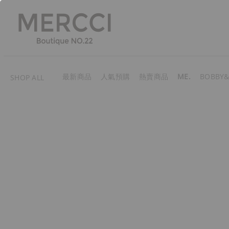
最新商品
人氣預購
熱賣商品
ME.
BOBBY&
SHOP ALL