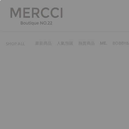
最新商品
人氣預購
熱賣商品
ME.
BOBBY&
SHOP ALL