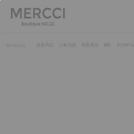
最新商品
人氣預購
熱賣商品
ME.
BOBBY&
SHOP ALL