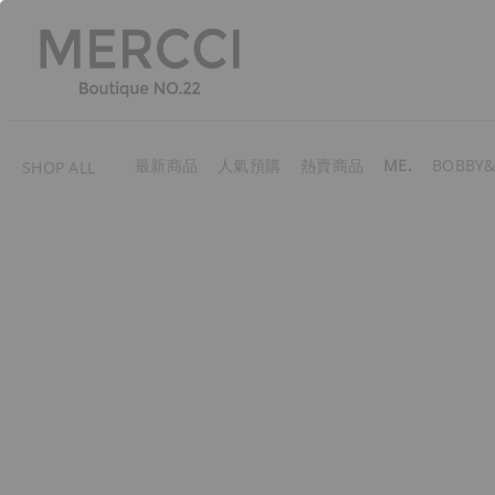
最新商品
人氣預購
熱賣商品
ME.
BOBBY&
SHOP ALL