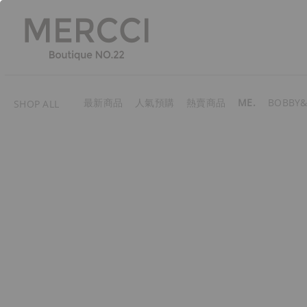
最新商品
人氣預購
熱賣商品
ME.
BOBBY&
SHOP ALL