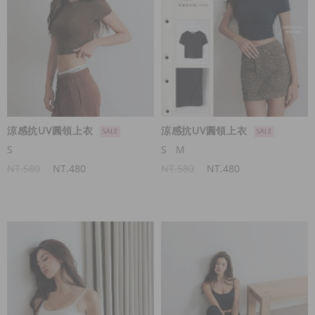
涼感抗UV圓領上衣
涼感抗UV圓領上衣
S
S
M
NT.580
NT.480
NT.580
NT.480