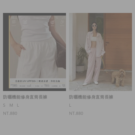
防曬機能修身直筒長褲
防曬機能修身直筒長褲
S
M
L
L
NT.880
NT.880