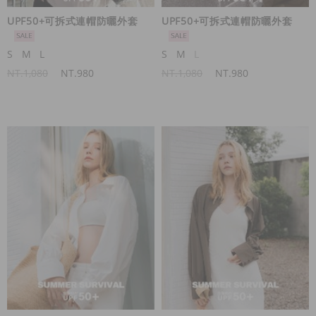
UPF50+可拆式連帽防曬外套
UPF50+可拆式連帽防曬外套
S
M
L
S
M
L
NT.1,080
NT.980
NT.1,080
NT.980