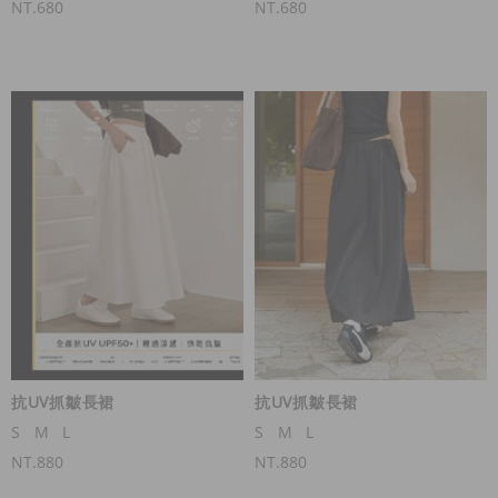
NT.680
NT.680
抗UV抓皺長裙
抗UV抓皺長裙
S
M
L
S
M
L
NT.880
NT.880