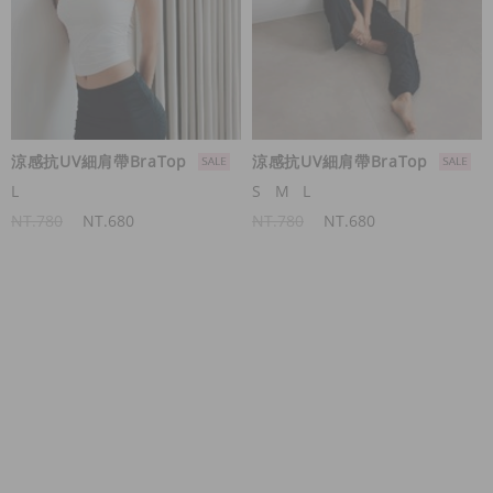
涼感抗UV細肩帶BraTop
涼感抗UV細肩帶BraTop
L
S
M
L
NT.780
NT.680
NT.780
NT.680