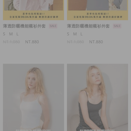
薄透防曬機能襯衫外套
薄透防曬機能襯衫外套
S
M
L
S
M
L
NT.1,080
NT.880
NT.1,080
NT.880