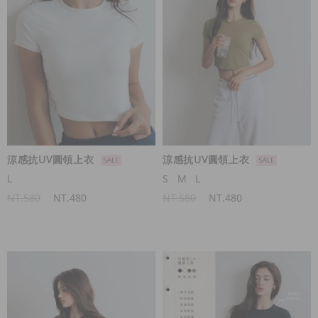
涼感抗UV圓領上衣
涼感抗UV圓領上衣
L
S
M
L
NT.580
NT.480
NT.580
NT.480