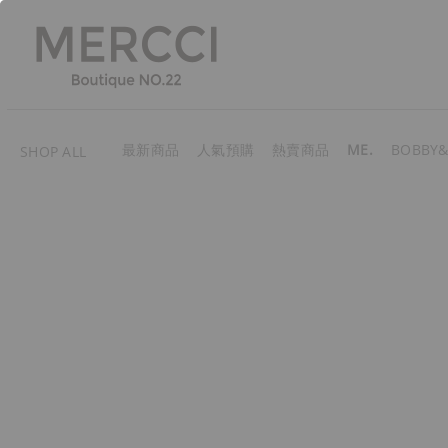
最新商品
人氣預購
熱賣商品
ME.
BOBBY&
SHOP ALL