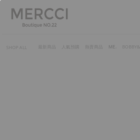
最新商品
人氣預購
熱賣商品
ME.
BOBBY&
SHOP ALL