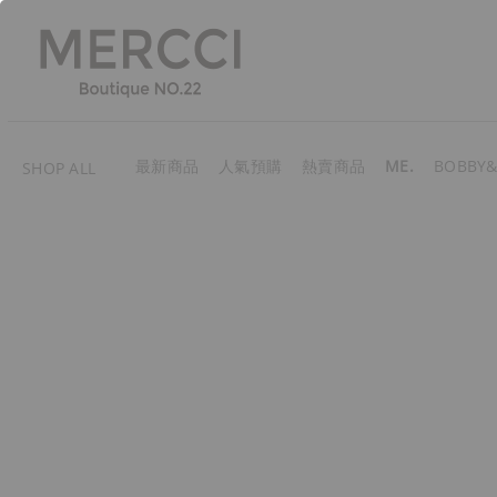
最新商品
人氣預購
熱賣商品
ME.
BOBBY&
SHOP ALL