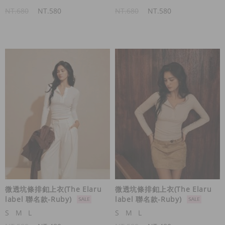
NT.680
NT.580
NT.680
NT.580
微透坑條排釦上衣(The Elaru
微透坑條排釦上衣(The Elaru
label 聯名款-Ruby)
label 聯名款-Ruby)
S
M
L
S
M
L