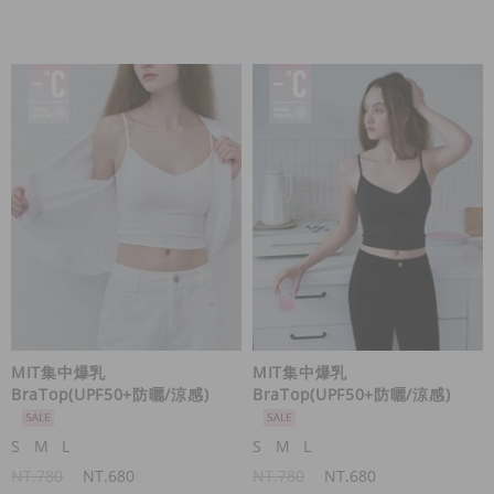
MIT集中爆乳
MIT集中爆乳
BraTop(UPF50+防曬/涼感)
BraTop(UPF50+防曬/涼感)
S
M
L
S
M
L
NT.780
NT.680
NT.780
NT.680