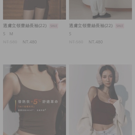
透膚立領蕾絲長袖(22)
透膚立領蕾絲長袖(22)
S
M
S
NT.580
NT.480
NT.580
NT.480