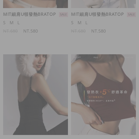
MIT細肩U領發熱BRATOP
MIT細肩U領發熱BRATOP
S
M
L
S
M
L
NT.680
NT.580
NT.680
NT.580