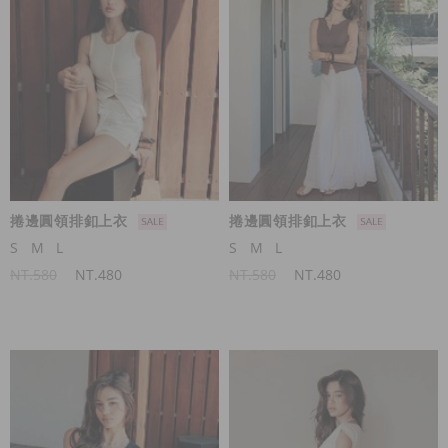
捲邊圓領排釦上衣
捲邊圓領排釦上衣
S
M
L
S
M
L
NT.580
NT.480
NT.580
NT.480