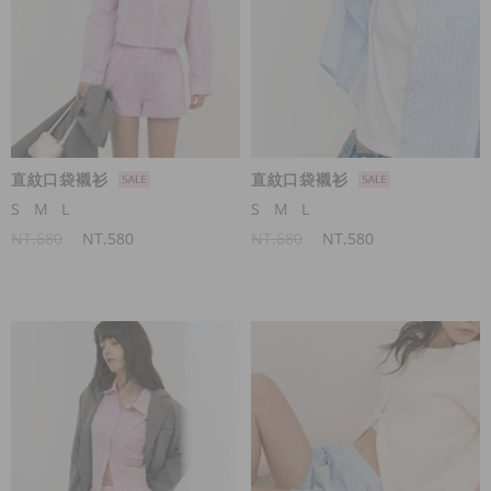
直紋口袋襯衫
直紋口袋襯衫
S
M
L
S
M
L
NT.680
NT.580
NT.680
NT.580