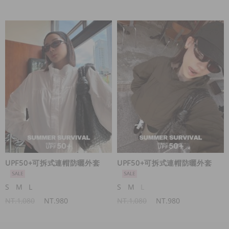
UPF50+可拆式連帽防曬外套
UPF50+可拆式連帽防曬外套
S
M
L
S
M
L
NT.1,080
NT.980
NT.1,080
NT.980