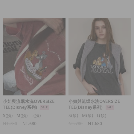
小姐與流氓水洗OVERSIZE
小姐與流氓水洗OVERSIZE
TEE(Disney系列)
TEE(Disney系列)
S(預)
M(預)
L(預)
S(預)
M(預)
L(預)
NT.780
NT.680
NT.780
NT.680