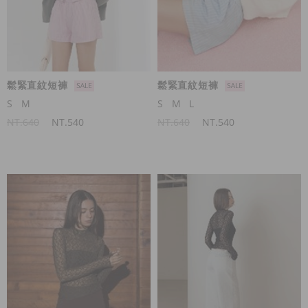
鬆緊直紋短褲
鬆緊直紋短褲
S
M
S
M
L
NT.640
NT.540
NT.640
NT.540