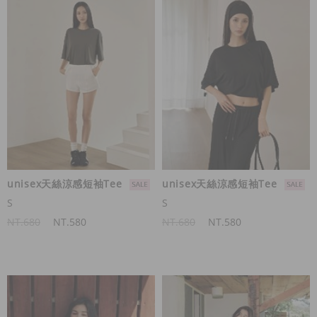
unisex天絲涼感短袖Tee
unisex天絲涼感短袖Tee
S
S
NT.680
NT.580
NT.680
NT.580