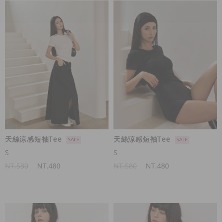
天絲涼感短袖Tee
天絲涼感短袖Tee
S
S
NT.580
NT.480
NT.580
NT.480