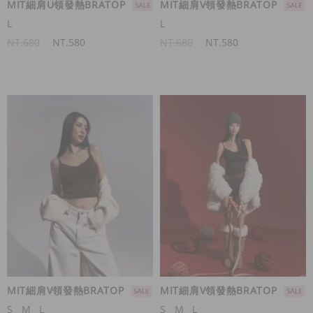
MIT細肩U領發熱BRATOP
MIT細肩V領發熱BRATOP
L
L
NT.680
NT.580
NT.680
NT.580
MIT細肩V領發熱BRATOP
MIT細肩V領發熱BRATOP
S
M
L
S
M
L