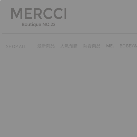
最新商品
人氣預購
熱賣商品
ME.
BOBBY&
SHOP ALL