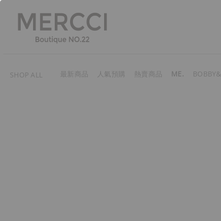
最新商品
人氣預購
熱賣商品
ME.
BOBBY&
SHOP ALL