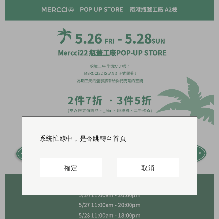
系統忙線中，是否跳轉至首頁
系統忙線中，是否跳轉至首頁
系統忙線中，是否跳轉至首頁
確定
確定
確定
取消
取消
取消