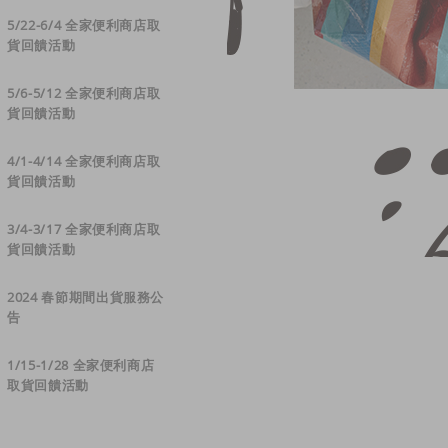
5/22-6/4 全家便利商店取
貨回饋活動
5/6-5/12 全家便利商店取
貨回饋活動
4/1-4/14 全家便利商店取
貨回饋活動
3/4-3/17 全家便利商店取
貨回饋活動
2024 春節期間出貨服務公
告
1/15-1/28 全家便利商店
取貨回饋活動
【Mercci22 7週年慶抽大