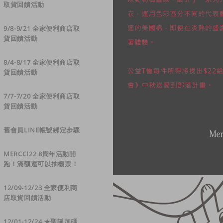
取貨回饋活動
9/8-9/21 全家便利商店取
貨回饋活動
8/4-8/17 全家便利商店取
貨回饋活動
7/7-7/20 全家便利商店取
貨回饋活動
舊會員LINE帳號綁定步驟
MERCCI22 8周年活動開
跑！滿額還可以抽機票！
12/09-12/23 全家便利商
店取貨回饋活動
12/01-12/24 ★聖誕加碼