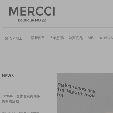
最新商品
人氣預購
熱賣商品
ME.
BOBBY&
SHOP ALL
NEWS
7/20-8/3 全家便利商店取
貨回饋活動