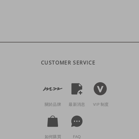
CUSTOMER SERVICE
關於品牌
最新消息
VIP 制度
如何購買
FAQ