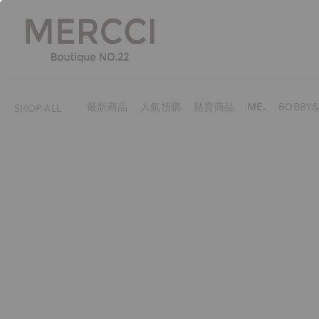
最新商品
人氣預購
熱賣商品
ME.
BOBBY&
SHOP ALL