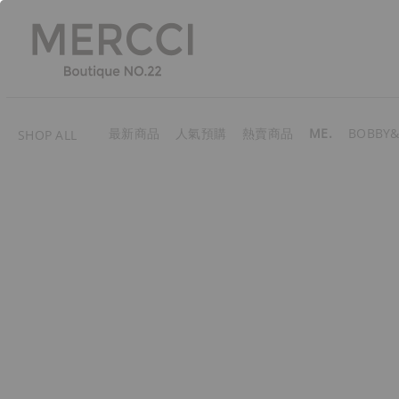
最新商品
人氣預購
熱賣商品
ME.
BOBBY&
SHOP ALL