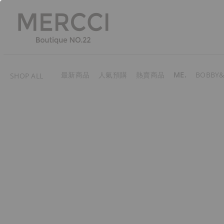
最新商品
人氣預購
熱賣商品
ME.
BOBBY&
SHOP ALL