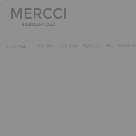
最新商品
人氣預購
熱賣商品
ME.
BOBBY&
SHOP ALL