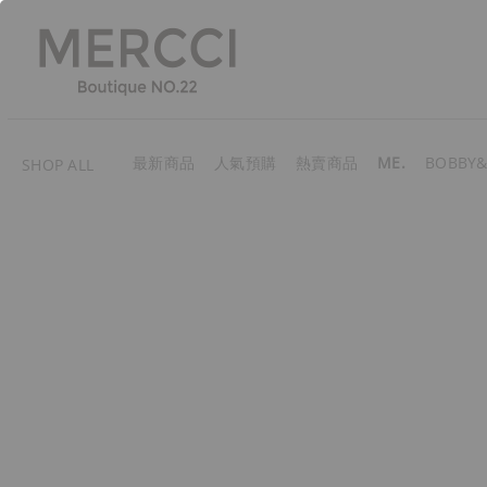
最新商品
人氣預購
熱賣商品
ME.
BOBBY&
SHOP ALL