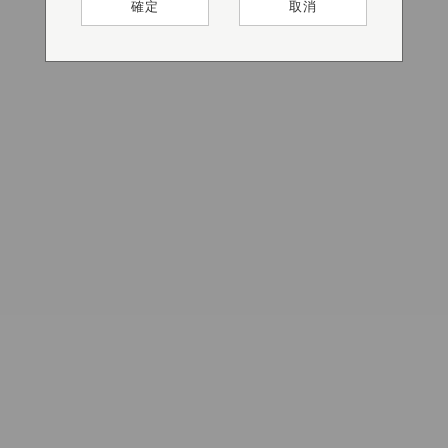
確定
確定
確定
確定
確定
取消
取消
取消
取消
取消