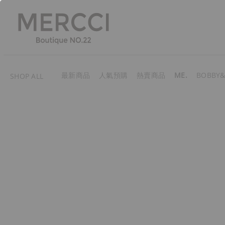
最新商品
人氣預購
熱賣商品
ME.
BOBBY&
SHOP ALL