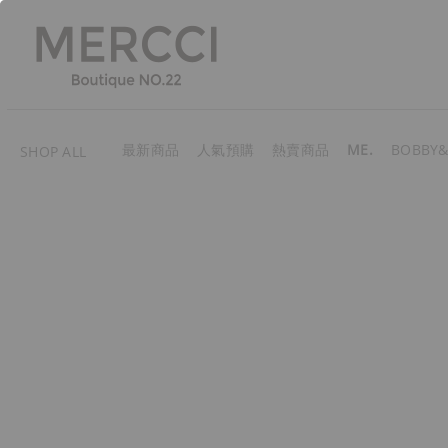
最新商品
人氣預購
熱賣商品
ME.
BOBBY&
SHOP ALL