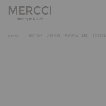
最新商品
人氣預購
熱賣商品
ME.
BOBBY&
SHOP ALL