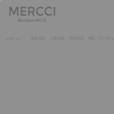
最新商品
人氣預購
熱賣商品
ME.
BOBBY&
SHOP ALL