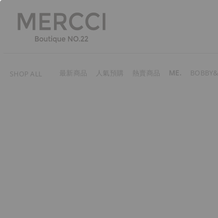
最新商品
人氣預購
熱賣商品
ME.
BOBBY&
SHOP ALL