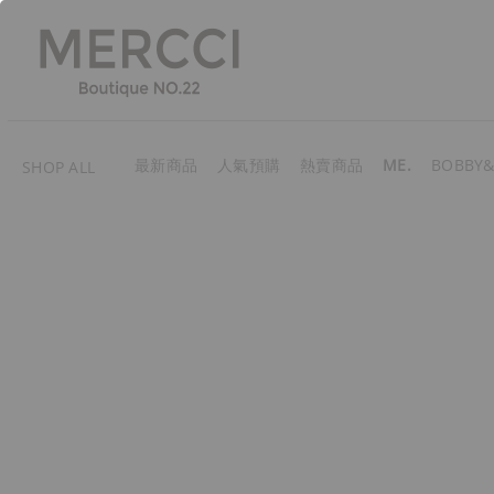
最新商品
人氣預購
熱賣商品
ME.
BOBBY&
SHOP ALL