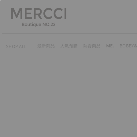
最新商品
人氣預購
熱賣商品
ME.
BOBBY&
SHOP ALL