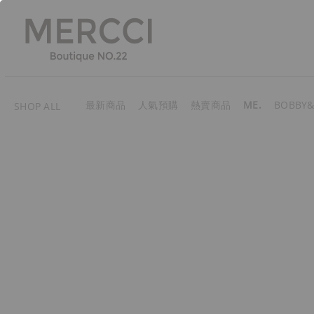
最新商品
人氣預購
熱賣商品
ME.
BOBBY&
SHOP ALL