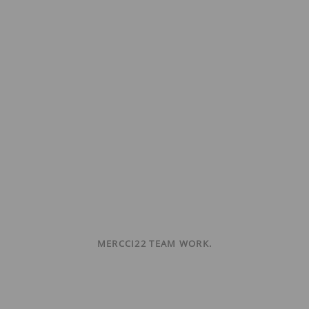
MERCCI22 TEAM WORK.