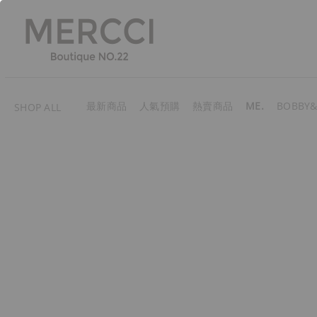
最新商品
人氣預購
熱賣商品
ME.
BOBBY&
SHOP ALL