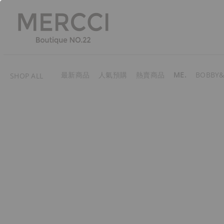
最新商品
人氣預購
熱賣商品
ME.
BOBBY&
SHOP ALL